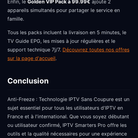
Enfin, le
Golden VIP Pack à 99.99€
ajoute 2
appareils simultanés pour partager le service en
famille.
Tous les packs incluent la livraison en 5 minutes, le
TV Guide EPG, les mises à jour régulières et le
support technique 7j/7.
Découvrez toutes nos offres
sur la page d'accueil
.
Conclusion
Anti-Freeze : Technologie IPTV Sans Coupure est un
sujet essentiel pour tous les utilisateurs d'IPTV en
France et à l'international. Que vous soyez débutant
ou utilisateur confirmé, IPTV Smarters Pro offre les
outils et la qualité nécessaires pour une expérience