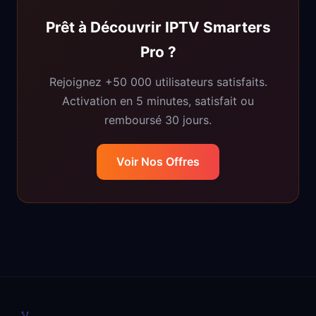
Prêt à Découvrir IPTV Smarters
Pro ?
Rejoignez +50 000 utilisateurs satisfaits.
Activation en 5 minutes, satisfait ou
remboursé 30 jours.
Voir Nos Offres