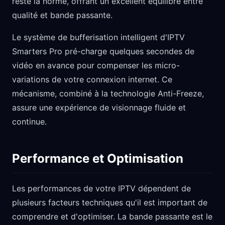
reste la norme, offrant un excellent équilibre entre
qualité et bande passante.
Le système de bufferisation intelligent d'IPTV
Smarters Pro pré-charge quelques secondes de
vidéo en avance pour compenser les micro-
variations de votre connexion internet. Ce
mécanisme, combiné à la technologie Anti-Freeze,
assure une expérience de visionnage fluide et
continue.
Performance et Optimisation
Les performances de votre IPTV dépendent de
plusieurs facteurs techniques qu'il est important de
comprendre et d'optimiser. La bande passante est le