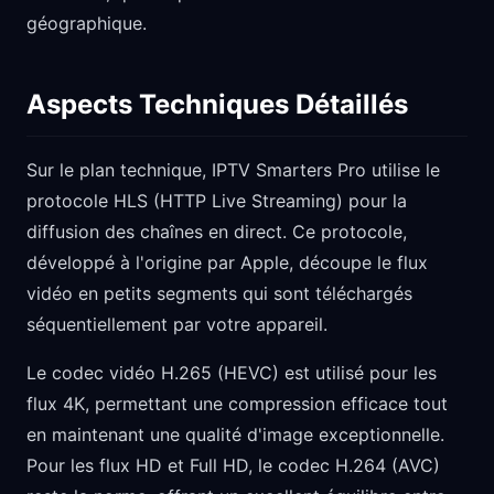
géographique.
Aspects Techniques Détaillés
Sur le plan technique, IPTV Smarters Pro utilise le
protocole HLS (HTTP Live Streaming) pour la
diffusion des chaînes en direct. Ce protocole,
développé à l'origine par Apple, découpe le flux
vidéo en petits segments qui sont téléchargés
séquentiellement par votre appareil.
Le codec vidéo H.265 (HEVC) est utilisé pour les
flux 4K, permettant une compression efficace tout
en maintenant une qualité d'image exceptionnelle.
Pour les flux HD et Full HD, le codec H.264 (AVC)