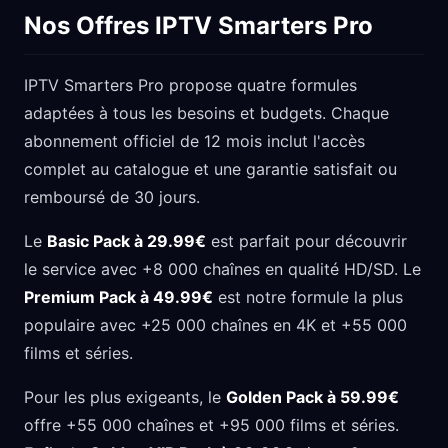
Nos Offres IPTV Smarters Pro
IPTV Smarters Pro propose quatre formules
adaptées à tous les besoins et budgets. Chaque
abonnement officiel de 12 mois inclut l'accès
complet au catalogue et une garantie satisfait ou
remboursé de 30 jours.
Le
Basic Pack à 29.99€
est parfait pour découvrir
le service avec +8 000 chaînes en qualité HD/SD. Le
Premium Pack à 49.99€
est notre formule la plus
populaire avec +25 000 chaînes en 4K et +55 000
films et séries.
Pour les plus exigeants, le
Golden Pack à 59.99€
offre +55 000 chaînes et +95 000 films et séries.