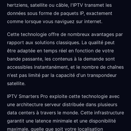
hertziens, satellite ou câble, l'IPTV transmet les
données sous forme de paquets IP, exactement
comme lorsque vous naviguez sur internet.
Cette technologie offre de nombreux avantages par
rapport aux solutions classiques. La qualité peut
être adaptée en temps réel en fonction de votre
bande passante, les contenus à la demande sont
accessibles instantanément, et le nombre de chaînes
n'est pas limité par la capacité d'un transpondeur
satellite.
IPTV Smarters Pro exploite cette technologie avec
une architecture serveur distribuée dans plusieurs
data centers à travers le monde. Cette infrastructure
garantit une latence minimale et une disponibilité
maximale, quelle que soit votre localisation