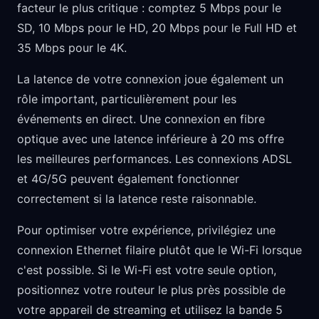
facteur le plus critique : comptez 5 Mbps pour le
SD, 10 Mbps pour le HD, 20 Mbps pour le Full HD et
35 Mbps pour le 4K.
La latence de votre connexion joue également un
rôle important, particulièrement pour les
événements en direct. Une connexion en fibre
optique avec une latence inférieure à 20 ms offre
les meilleures performances. Les connexions ADSL
et 4G/5G peuvent également fonctionner
correctement si la latence reste raisonnable.
Pour optimiser votre expérience, privilégiez une
connexion Ethernet filaire plutôt que le Wi-Fi lorsque
c'est possible. Si le Wi-Fi est votre seule option,
positionnez votre routeur le plus près possible de
votre appareil de streaming et utilisez la bande 5