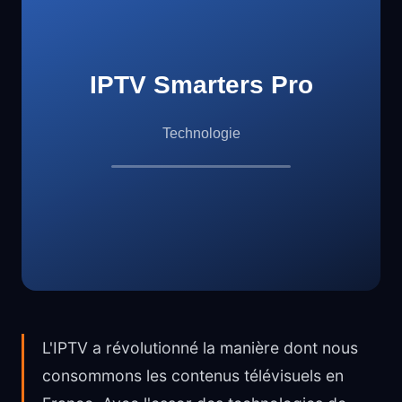
L'IPTV a révolutionné la manière dont nous
consommons les contenus télévisuels en