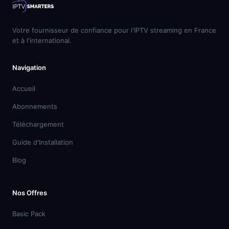
Votre fournisseur de confiance pour l'IPTV streaming en France
et à l'international.
Navigation
Accueil
Abonnements
Téléchargement
Guide d'Installation
Blog
Nos Offres
Basic Pack