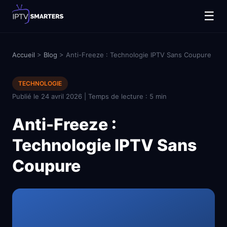
☰
Accueil
>
Blog
> Anti-Freeze : Technologie IPTV Sans Coupure
TECHNOLOGIE
Publié le 24 avril 2026 | Temps de lecture : 5 min
Anti-Freeze :
Technologie IPTV Sans
Coupure