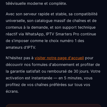
télévisuelle moderne et complète.
Avec son serveur rapide et stable, sa compatibilité
universelle, son catalogue massif de chaînes et de
contenus à la demande, et son support technique
réactif via WhatsApp, IPTV Smarters Pro continue
de s'imposer comme le choix numéro 1 des
amateurs d'IPTV.
N'hésitez pas à
visiter notre page d'accueil
pour
découvrir nos formules d'abonnement et profiter de
la garantie satisfait ou remboursé de 30 jours. Votre
activation est instantanée — en 5 minutes, vous
profitez de vos chaînes préférées sur tous vos
écrans.