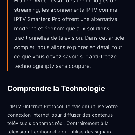
France. Avec l'essor des technologies de
streaming, les abonnements IPTV comme
IPTV Smarters Pro offrent une alternative
moderne et économique aux solutions
traditionnelles de télévision. Dans cet article
complet, nous allons explorer en détail tout
ce que vous devez savoir sur anti-freeze :
technologie iptv sans coupure.
Comprendre la Technologie
L'IPTV (Internet Protocol Television) utilise votre
connexion internet pour diffuser des contenus
télévisuels en temps réel. Contrairement à la
télévision traditionnelle qui utilise des signaux