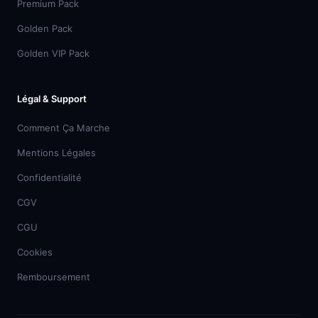
Premium Pack
Golden Pack
Golden VIP Pack
Légal & Support
Comment Ça Marche
Mentions Légales
Confidentialité
CGV
CGU
Cookies
Remboursement