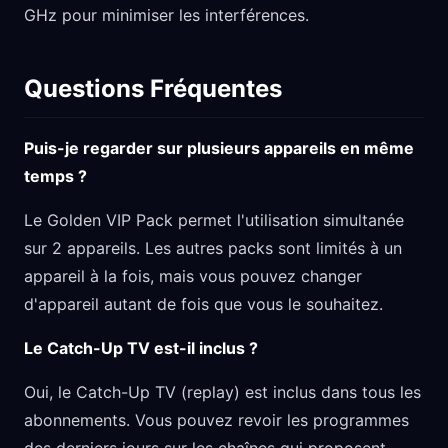
GHz pour minimiser les interférences.
Questions Fréquentes
Puis-je regarder sur plusieurs appareils en même
temps ?
Le Golden VIP Pack permet l'utilisation simultanée
sur 2 appareils. Les autres packs sont limités à un
appareil à la fois, mais vous pouvez changer
d'appareil autant de fois que vous le souhaitez.
Le Catch-Up TV est-il inclus ?
Oui, le Catch-Up TV (replay) est inclus dans tous les
abonnements. Vous pouvez revoir les programmes