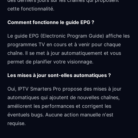
des derniers jours sur les chaînes qui proposent
cette fonctionnalité.
Comment fonctionne le guide EPG ?
Le guide EPG (Electronic Program Guide) affiche les
programmes TV en cours et à venir pour chaque
chaîne. Il se met à jour automatiquement et vous
permet de planifier votre visionnage.
Les mises à jour sont-elles automatiques ?
Oui, IPTV Smarters Pro propose des mises à jour
automatiques qui ajoutent de nouvelles chaînes,
améliorent les performances et corrigent les
éventuels bugs. Aucune action manuelle n'est
requise.