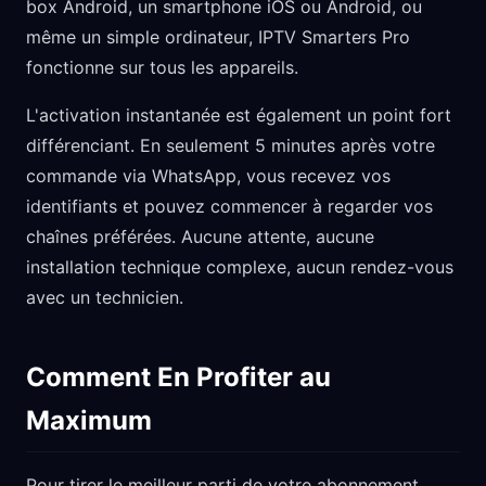
box Android, un smartphone iOS ou Android, ou
même un simple ordinateur, IPTV Smarters Pro
fonctionne sur tous les appareils.
L'activation instantanée est également un point fort
différenciant. En seulement 5 minutes après votre
commande via WhatsApp, vous recevez vos
identifiants et pouvez commencer à regarder vos
chaînes préférées. Aucune attente, aucune
installation technique complexe, aucun rendez-vous
avec un technicien.
Comment En Profiter au
Maximum
Pour tirer le meilleur parti de votre abonnement