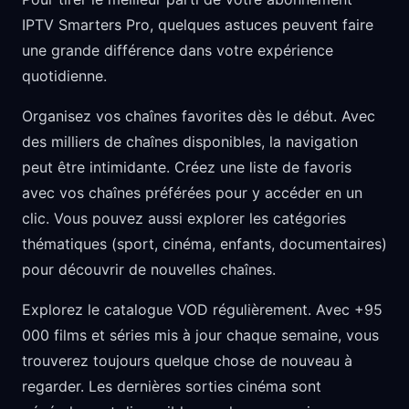
IPTV Smarters Pro, quelques astuces peuvent faire
une grande différence dans votre expérience
quotidienne.
Organisez vos chaînes favorites dès le début. Avec
des milliers de chaînes disponibles, la navigation
peut être intimidante. Créez une liste de favoris
avec vos chaînes préférées pour y accéder en un
clic. Vous pouvez aussi explorer les catégories
thématiques (sport, cinéma, enfants, documentaires)
pour découvrir de nouvelles chaînes.
Explorez le catalogue VOD régulièrement. Avec +95
000 films et séries mis à jour chaque semaine, vous
trouverez toujours quelque chose de nouveau à
regarder. Les dernières sorties cinéma sont