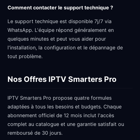
Comment contacter le support technique ?
Le support technique est disponible 7j/7 via
WhatsApp. L'équipe répond généralement en
quelques minutes et peut vous aider pour
l'installation, la configuration et le dépannage de
tout problème.
Nos Offres IPTV Smarters Pro
IPTV Smarters Pro propose quatre formules
adaptées à tous les besoins et budgets. Chaque
abonnement officiel de 12 mois inclut l'accès
complet au catalogue et une garantie satisfait ou
remboursé de 30 jours.