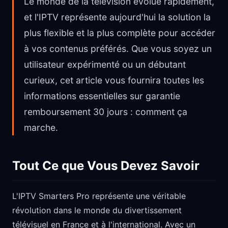
Le monde de la télévision évolue rapidement,
et l'IPTV représente aujourd'hui la solution la
plus flexible et la plus complète pour accéder
à vos contenus préférés. Que vous soyez un
utilisateur expérimenté ou un débutant
curieux, cet article vous fournira toutes les
informations essentielles sur garantie
remboursement 30 jours : comment ça
marche.
Tout Ce que Vous Devez Savoir
L'IPTV Smarters Pro représente une véritable
révolution dans le monde du divertissement
télévisuel en France et à l'international. Avec un