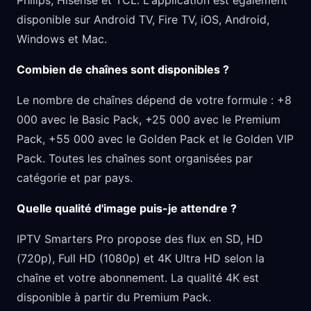
Philips, Hisense et TCL. L'application est également
disponible sur Android TV, Fire TV, iOS, Android,
Windows et Mac.
Combien de chaînes sont disponibles ?
Le nombre de chaînes dépend de votre formule : +8
000 avec le Basic Pack, +25 000 avec le Premium
Pack, +55 000 avec le Golden Pack et le Golden VIP
Pack. Toutes les chaînes sont organisées par
catégorie et par pays.
Quelle qualité d'image puis-je attendre ?
IPTV Smarters Pro propose des flux en SD, HD
(720p), Full HD (1080p) et 4K Ultra HD selon la
chaîne et votre abonnement. La qualité 4K est
disponible à partir du Premium Pack.