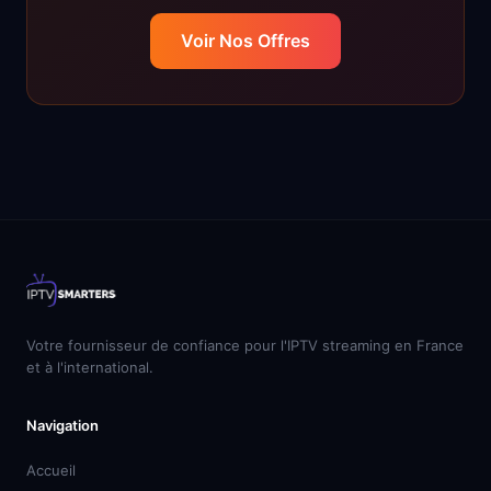
Voir Nos Offres
Votre fournisseur de confiance pour l'IPTV streaming en France
et à l'international.
Navigation
Accueil