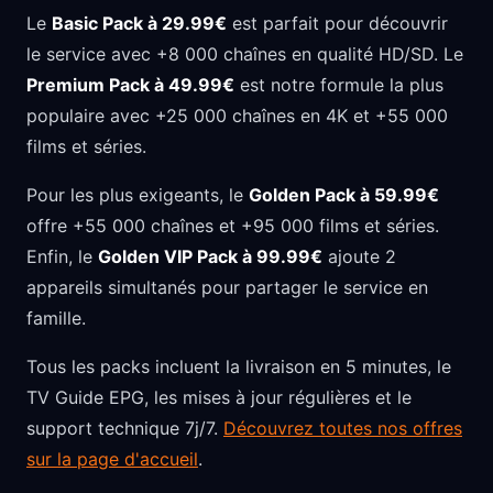
Le
Basic Pack à 29.99€
est parfait pour découvrir
le service avec +8 000 chaînes en qualité HD/SD. Le
Premium Pack à 49.99€
est notre formule la plus
populaire avec +25 000 chaînes en 4K et +55 000
films et séries.
Pour les plus exigeants, le
Golden Pack à 59.99€
offre +55 000 chaînes et +95 000 films et séries.
Enfin, le
Golden VIP Pack à 99.99€
ajoute 2
appareils simultanés pour partager le service en
famille.
Tous les packs incluent la livraison en 5 minutes, le
TV Guide EPG, les mises à jour régulières et le
support technique 7j/7.
Découvrez toutes nos offres
sur la page d'accueil
.