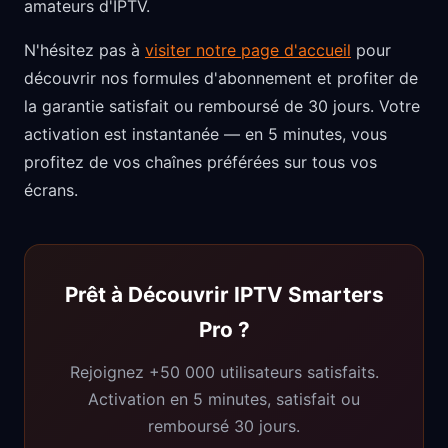
amateurs d'IPTV.
N'hésitez pas à
visiter notre page d'accueil
pour
découvrir nos formules d'abonnement et profiter de
la garantie satisfait ou remboursé de 30 jours. Votre
activation est instantanée — en 5 minutes, vous
profitez de vos chaînes préférées sur tous vos
écrans.
Prêt à Découvrir IPTV Smarters
Pro ?
Rejoignez +50 000 utilisateurs satisfaits.
Activation en 5 minutes, satisfait ou
remboursé 30 jours.