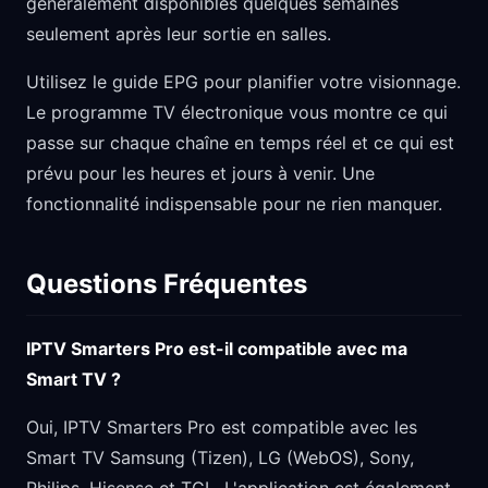
généralement disponibles quelques semaines
seulement après leur sortie en salles.
Utilisez le guide EPG pour planifier votre visionnage.
Le programme TV électronique vous montre ce qui
passe sur chaque chaîne en temps réel et ce qui est
prévu pour les heures et jours à venir. Une
fonctionnalité indispensable pour ne rien manquer.
Questions Fréquentes
IPTV Smarters Pro est-il compatible avec ma
Smart TV ?
Oui, IPTV Smarters Pro est compatible avec les
Smart TV Samsung (Tizen), LG (WebOS), Sony,