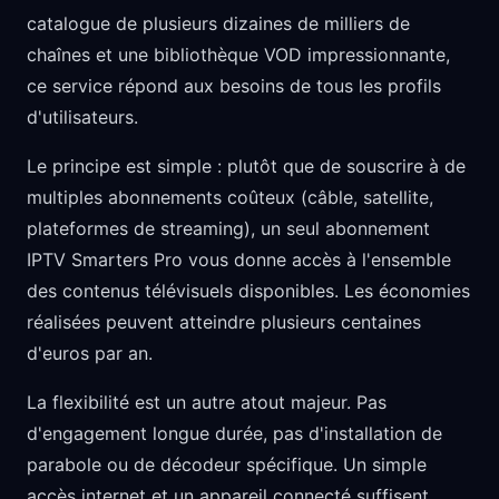
catalogue de plusieurs dizaines de milliers de
chaînes et une bibliothèque VOD impressionnante,
ce service répond aux besoins de tous les profils
d'utilisateurs.
Le principe est simple : plutôt que de souscrire à de
multiples abonnements coûteux (câble, satellite,
plateformes de streaming), un seul abonnement
IPTV Smarters Pro vous donne accès à l'ensemble
des contenus télévisuels disponibles. Les économies
réalisées peuvent atteindre plusieurs centaines
d'euros par an.
La flexibilité est un autre atout majeur. Pas
d'engagement longue durée, pas d'installation de
parabole ou de décodeur spécifique. Un simple
accès internet et un appareil connecté suffisent