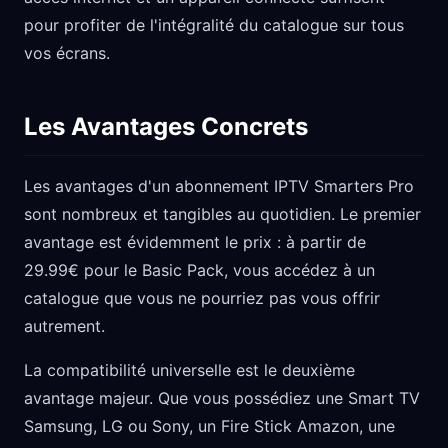
pour profiter de l'intégralité du catalogue sur tous
vos écrans.
Les Avantages Concrets
Les avantages d'un abonnement IPTV Smarters Pro
sont nombreux et tangibles au quotidien. Le premier
avantage est évidemment le prix : à partir de
29.99€ pour le Basic Pack, vous accédez à un
catalogue que vous ne pourriez pas vous offrir
autrement.
La compatibilité universelle est le deuxième
avantage majeur. Que vous possédiez une Smart TV
Samsung, LG ou Sony, un Fire Stick Amazon, une