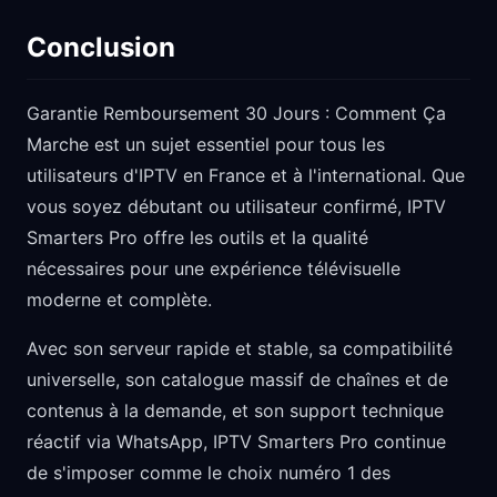
Conclusion
Garantie Remboursement 30 Jours : Comment Ça
Marche est un sujet essentiel pour tous les
utilisateurs d'IPTV en France et à l'international. Que
vous soyez débutant ou utilisateur confirmé, IPTV
Smarters Pro offre les outils et la qualité
nécessaires pour une expérience télévisuelle
moderne et complète.
Avec son serveur rapide et stable, sa compatibilité
universelle, son catalogue massif de chaînes et de
contenus à la demande, et son support technique
réactif via WhatsApp, IPTV Smarters Pro continue
de s'imposer comme le choix numéro 1 des