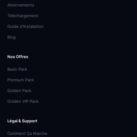
Abonnements
Téléchargement
Guide d'Installation
Blog
Nos Offres
Basic Pack
Premium Pack
Golden Pack
Golden VIP Pack
Légal & Support
Comment Ça Marche