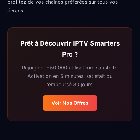
profitez de vos chaînes préférées sur tous vos
écrans.
Prêt à Découvrir IPTV Smarters
Pro ?
Rejoignez +50 000 utilisateurs satisfaits.
Activation en 5 minutes, satisfait ou
remboursé 30 jours.
Voir Nos Offres