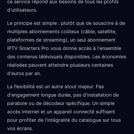
ce service répond aux besoins de tous les profils
d'utilisateurs.
Le principe est simple : plutôt que de souscrire à de
multiples abonnements coûteux (câble, satellite,
plateformes de streaming), un seul abonnement
IPTV Smarters Pro vous donne accès à l'ensemble
des contenus télévisuels disponibles. Les économies
réalisées peuvent atteindre plusieurs centaines
d'euros par an.
La flexibilité est un autre atout majeur. Pas
d'engagement longue durée, pas d'installation de
parabole ou de décodeur spécifique. Un simple
accès internet et un appareil connecté suffisent
pour profiter de l'intégralité du catalogue sur tous
vos écrans.