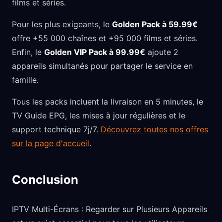
films et séries.
Pour les plus exigeants, le
Golden Pack à 59.99€
offre +55 000 chaînes et +95 000 films et séries.
Enfin, le
Golden VIP Pack à 99.99€
ajoute 2
appareils simultanés pour partager le service en
famille.
Tous les packs incluent la livraison en 5 minutes, le
TV Guide EPG, les mises à jour régulières et le
support technique 7j/7.
Découvrez toutes nos offres
sur la page d'accueil
.
Conclusion
IPTV Multi-Écrans : Regarder sur Plusieurs Appareils