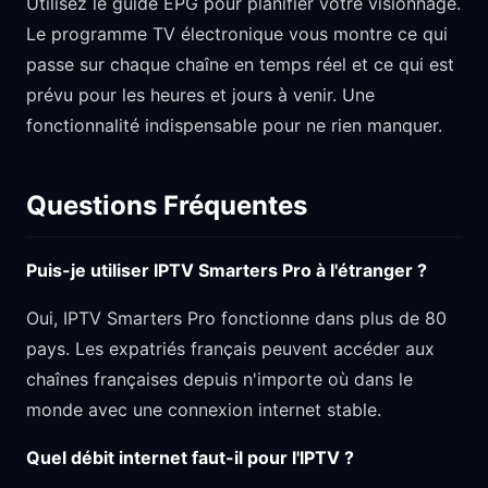
Utilisez le guide EPG pour planifier votre visionnage.
Le programme TV électronique vous montre ce qui
passe sur chaque chaîne en temps réel et ce qui est
prévu pour les heures et jours à venir. Une
fonctionnalité indispensable pour ne rien manquer.
Questions Fréquentes
Puis-je utiliser IPTV Smarters Pro à l'étranger ?
Oui, IPTV Smarters Pro fonctionne dans plus de 80
pays. Les expatriés français peuvent accéder aux
chaînes françaises depuis n'importe où dans le
monde avec une connexion internet stable.
Quel débit internet faut-il pour l'IPTV ?