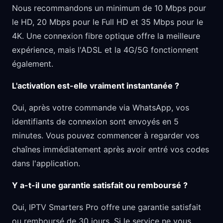
Nous recommandons un minimum de 10 Mbps pour
le HD, 20 Mbps pour le Full HD et 35 Mbps pour le
4K. Une connexion fibre optique offre la meilleure
expérience, mais l'ADSL et la 4G/5G fonctionnent
également.
L'activation est-elle vraiment instantanée ?
Oui, après votre commande via WhatsApp, vos
identifiants de connexion sont envoyés en 5
minutes. Vous pouvez commencer à regarder vos
chaînes immédiatement après avoir entré vos codes
dans l'application.
Y a-t-il une garantie satisfait ou remboursé ?
Oui, IPTV Smarters Pro offre une garantie satisfait
ou remboursé de 30 jours. Si le service ne vous