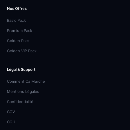
Nos Offres
Basic Pack
Premium Pack
Golden Pack
Golden VIP Pack
Légal & Support
Comment Ça Marche
Mentions Légales
Confidentialité
CGV
CGU