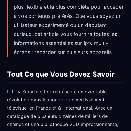
plus flexible et la plus complète pour accéder
à vos contenus préférés. Que vous soyez un
utilisateur expérimenté ou un débutant
curieux, cet article vous fournira toutes les
informations essentielles sur iptv multi-
écrans : regarder sur plusieurs appareils.
Tout Ce que Vous Devez Savoir
L'IPTV Smarters Pro représente une véritable
révolution dans le monde du divertissement
télévisuel en France et à l'international. Avec un
catalogue de plusieurs dizaines de milliers de
chaînes et une bibliothèque VOD impressionnante,