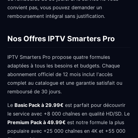
convient pas, vous pouvez demander un
remboursement intégral sans justification.
Nos Offres IPTV Smarters Pro
IPTV Smarters Pro propose quatre formules
adaptées à tous les besoins et budgets. Chaque
abonnement officiel de 12 mois inclut l'accès
complet au catalogue et une garantie satisfait ou
remboursé de 30 jours.
Le
Basic Pack à 29.99€
est parfait pour découvrir
le service avec +8 000 chaînes en qualité HD/SD. Le
Premium Pack à 49.99€
est notre formule la plus
populaire avec +25 000 chaînes en 4K et +55 000