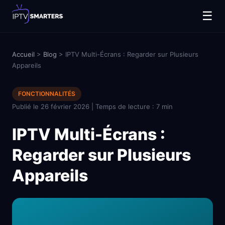
☰
Accueil
>
Blog
> IPTV Multi-Écrans : Regarder sur Plusieurs
Appareils
FONCTIONNALITÉS
Publié le 26 février 2026 | Temps de lecture : 7 min
IPTV Multi-Écrans :
Regarder sur Plusieurs
Appareils