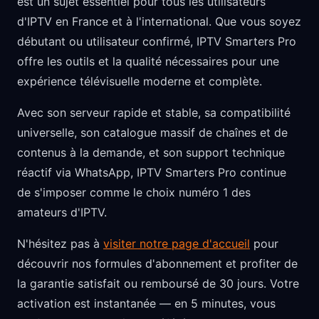
est un sujet essentiel pour tous les utilisateurs
d'IPTV en France et à l'international. Que vous soyez
débutant ou utilisateur confirmé, IPTV Smarters Pro
offre les outils et la qualité nécessaires pour une
expérience télévisuelle moderne et complète.
Avec son serveur rapide et stable, sa compatibilité
universelle, son catalogue massif de chaînes et de
contenus à la demande, et son support technique
réactif via WhatsApp, IPTV Smarters Pro continue
de s'imposer comme le choix numéro 1 des
amateurs d'IPTV.
N'hésitez pas à
visiter notre page d'accueil
pour
découvrir nos formules d'abonnement et profiter de
la garantie satisfait ou remboursé de 30 jours. Votre
activation est instantanée — en 5 minutes, vous