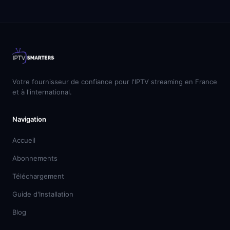
Votre fournisseur de confiance pour l'IPTV streaming en France
et à l'international.
Navigation
Accueil
Abonnements
Téléchargement
Guide d'Installation
Blog