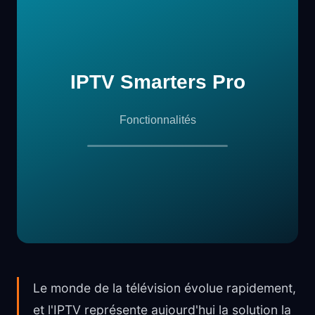
Le monde de la télévision évolue rapidement,
et l'IPTV représente aujourd'hui la solution la