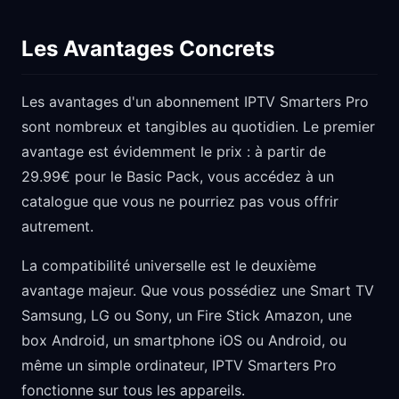
Les Avantages Concrets
Les avantages d'un abonnement IPTV Smarters Pro
sont nombreux et tangibles au quotidien. Le premier
avantage est évidemment le prix : à partir de
29.99€ pour le Basic Pack, vous accédez à un
catalogue que vous ne pourriez pas vous offrir
autrement.
La compatibilité universelle est le deuxième
avantage majeur. Que vous possédiez une Smart TV
Samsung, LG ou Sony, un Fire Stick Amazon, une
box Android, un smartphone iOS ou Android, ou
même un simple ordinateur, IPTV Smarters Pro
fonctionne sur tous les appareils.