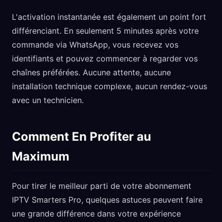
L'activation instantanée est également un point fort
différenciant. En seulement 5 minutes après votre
commande via WhatsApp, vous recevez vos
identifiants et pouvez commencer à regarder vos
chaînes préférées. Aucune attente, aucune
installation technique complexe, aucun rendez-vous
avec un technicien.
Comment En Profiter au
Maximum
Pour tirer le meilleur parti de votre abonnement
IPTV Smarters Pro, quelques astuces peuvent faire
une grande différence dans votre expérience