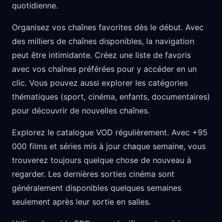
quotidienne.
Organisez vos chaînes favorites dès le début. Avec
des milliers de chaînes disponibles, la navigation
peut être intimidante. Créez une liste de favoris
avec vos chaînes préférées pour y accéder en un
clic. Vous pouvez aussi explorer les catégories
thématiques (sport, cinéma, enfants, documentaires)
pour découvrir de nouvelles chaînes.
Explorez le catalogue VOD régulièrement. Avec +95
000 films et séries mis à jour chaque semaine, vous
trouverez toujours quelque chose de nouveau à
regarder. Les dernières sorties cinéma sont
généralement disponibles quelques semaines
seulement après leur sortie en salles.