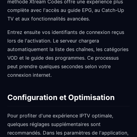
méthode Xtream Codes offre une expérience plus
complète avec l'accès au guide EPG, au Catch-Up
TV et aux fonctionnalités avancées.
Entrez ensuite vos identifiants de connexion reçus
lors de l'activation. Le serveur chargera
automatiquement la liste des chaînes, les catégories
VOD et le guide des programmes. Ce processus
peut prendre quelques secondes selon votre
connexion internet.
Configuration et Optimisation
Pour profiter d'une expérience IPTV optimale,
quelques réglages supplémentaires sont
recommandés. Dans les paramètres de l'application,