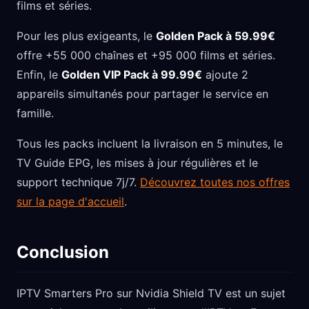
films et séries.
Pour les plus exigeants, le
Golden Pack à 59.99€
offre +55 000 chaînes et +95 000 films et séries.
Enfin, le
Golden VIP Pack à 99.99€
ajoute 2
appareils simultanés pour partager le service en
famille.
Tous les packs incluent la livraison en 5 minutes, le
TV Guide EPG, les mises à jour régulières et le
support technique 7j/7.
Découvrez toutes nos offres
sur la page d'accueil
.
Conclusion
IPTV Smarters Pro sur Nvidia Shield TV est un sujet