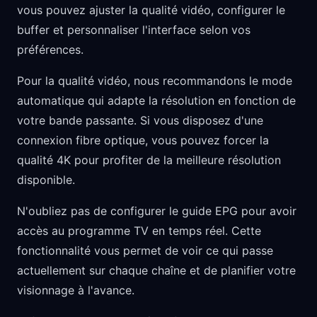
vous pouvez ajuster la qualité vidéo, configurer le
buffer et personnaliser l'interface selon vos
préférences.
Pour la qualité vidéo, nous recommandons le mode
automatique qui adapte la résolution en fonction de
votre bande passante. Si vous disposez d'une
connexion fibre optique, vous pouvez forcer la
qualité 4K pour profiter de la meilleure résolution
disponible.
N'oubliez pas de configurer le guide EPG pour avoir
accès au programme TV en temps réel. Cette
fonctionnalité vous permet de voir ce qui passe
actuellement sur chaque chaîne et de planifier votre
visionnage à l'avance.