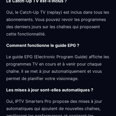
Le Catch-Up TV est-il inclus ?
Oui, le Catch-Up TV (replay) est inclus dans tous les
abonnements. Vous pouvez revoir les programmes
des derniers jours sur les chaînes qui proposent
cette fonctionnalité.
Comment fonctionne le guide EPG ?
Le guide EPG (Electronic Program Guide) affiche les
programmes TV en cours et à venir pour chaque
chaîne. Il se met à jour automatiquement et vous
permet de planifier votre visionnage.
Les mises à jour sont-elles automatiques ?
Oui, IPTV Smarters Pro propose des mises à jour
automatiques qui ajoutent de nouvelles chaînes,
améliorent les performances et corrigent les