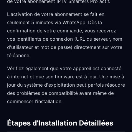
de votre abonnement IPTV Smarters Pro actif.
L'activation de votre abonnement se fait en
seulement 5 minutes via WhatsApp. Dès la
confirmation de votre commande, vous recevrez
vos identifiants de connexion (URL du serveur, nom
d'utilisateur et mot de passe) directement sur votre
téléphone.
Vérifiez également que votre appareil est connecté
à internet et que son firmware est à jour. Une mise à
jour du système d'exploitation peut parfois résoudre
des problèmes de compatibilité avant même de
commencer l'installation.
Étapes d'Installation Détaillées