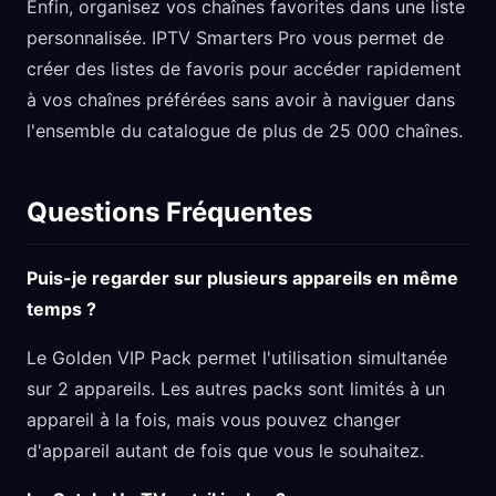
Enfin, organisez vos chaînes favorites dans une liste
personnalisée. IPTV Smarters Pro vous permet de
créer des listes de favoris pour accéder rapidement
à vos chaînes préférées sans avoir à naviguer dans
l'ensemble du catalogue de plus de 25 000 chaînes.
Questions Fréquentes
Puis-je regarder sur plusieurs appareils en même
temps ?
Le Golden VIP Pack permet l'utilisation simultanée
sur 2 appareils. Les autres packs sont limités à un
appareil à la fois, mais vous pouvez changer
d'appareil autant de fois que vous le souhaitez.