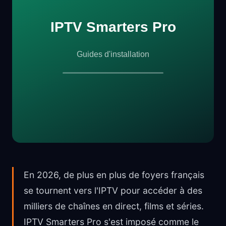
En 2026, de plus en plus de foyers français
se tournent vers l'IPTV pour accéder à des
milliers de chaînes en direct, films et séries.
IPTV Smarters Pro s'est imposé comme le