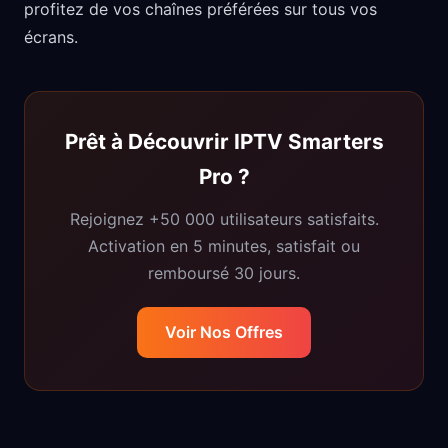
profitez de vos chaînes préférées sur tous vos
écrans.
Prêt à Découvrir IPTV Smarters
Pro ?
Rejoignez +50 000 utilisateurs satisfaits.
Activation en 5 minutes, satisfait ou
remboursé 30 jours.
Voir Nos Offres