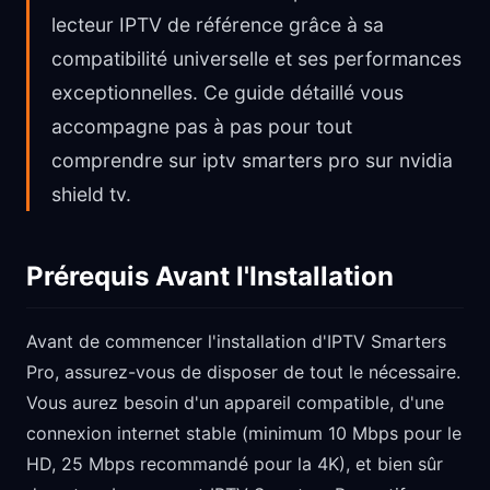
lecteur IPTV de référence grâce à sa
compatibilité universelle et ses performances
exceptionnelles. Ce guide détaillé vous
accompagne pas à pas pour tout
comprendre sur iptv smarters pro sur nvidia
shield tv.
Prérequis Avant l'Installation
Avant de commencer l'installation d'IPTV Smarters
Pro, assurez-vous de disposer de tout le nécessaire.
Vous aurez besoin d'un appareil compatible, d'une
connexion internet stable (minimum 10 Mbps pour le
HD, 25 Mbps recommandé pour la 4K), et bien sûr