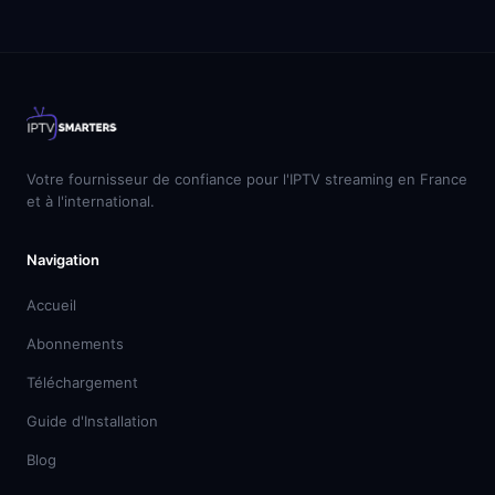
Votre fournisseur de confiance pour l'IPTV streaming en France
et à l'international.
Navigation
Accueil
Abonnements
Téléchargement
Guide d'Installation
Blog