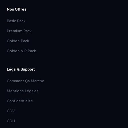
Nos Offres
Basic Pack
Premium Pack
Golden Pack
Golden VIP Pack
Légal & Support
Comment Ça Marche
Mentions Légales
Confidentialité
CGV
CGU