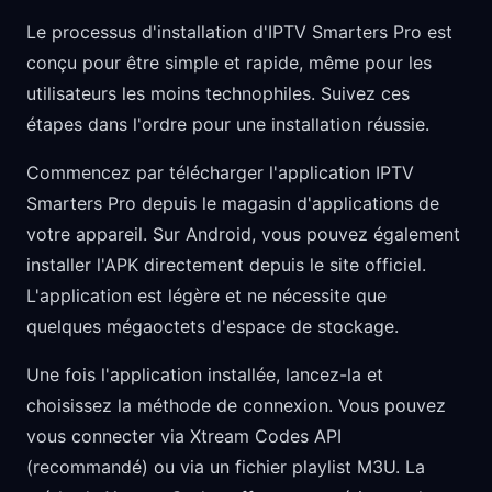
Le processus d'installation d'IPTV Smarters Pro est
conçu pour être simple et rapide, même pour les
utilisateurs les moins technophiles. Suivez ces
étapes dans l'ordre pour une installation réussie.
Commencez par télécharger l'application IPTV
Smarters Pro depuis le magasin d'applications de
votre appareil. Sur Android, vous pouvez également
installer l'APK directement depuis le site officiel.
L'application est légère et ne nécessite que
quelques mégaoctets d'espace de stockage.
Une fois l'application installée, lancez-la et
choisissez la méthode de connexion. Vous pouvez
vous connecter via Xtream Codes API
(recommandé) ou via un fichier playlist M3U. La