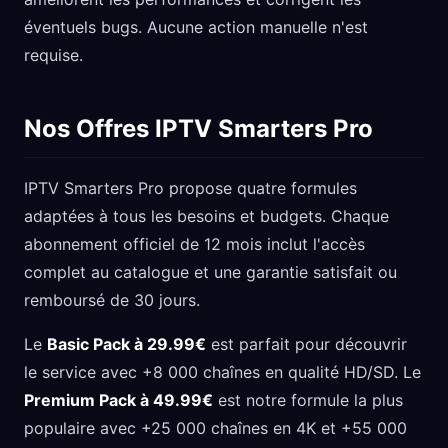
éventuels bugs. Aucune action manuelle n'est
requise.
Nos Offres IPTV Smarters Pro
IPTV Smarters Pro propose quatre formules
adaptées à tous les besoins et budgets. Chaque
abonnement officiel de 12 mois inclut l'accès
complet au catalogue et une garantie satisfait ou
remboursé de 30 jours.
Le
Basic Pack à 29.99€
est parfait pour découvrir
le service avec +8 000 chaînes en qualité HD/SD. Le
Premium Pack à 49.99€
est notre formule la plus
populaire avec +25 000 chaînes en 4K et +55 000