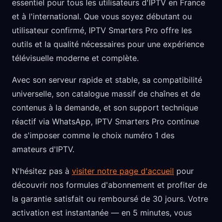
essentiel pour tous les utilisateurs d'IPTV en France
et à l'international. Que vous soyez débutant ou
utilisateur confirmé, IPTV Smarters Pro offre les
outils et la qualité nécessaires pour une expérience
télévisuelle moderne et complète.
Avec son serveur rapide et stable, sa compatibilité
universelle, son catalogue massif de chaînes et de
contenus à la demande, et son support technique
réactif via WhatsApp, IPTV Smarters Pro continue
de s'imposer comme le choix numéro 1 des
amateurs d'IPTV.
N'hésitez pas à
visiter notre page d'accueil
pour
découvrir nos formules d'abonnement et profiter de
la garantie satisfait ou remboursé de 30 jours. Votre
activation est instantanée — en 5 minutes, vous