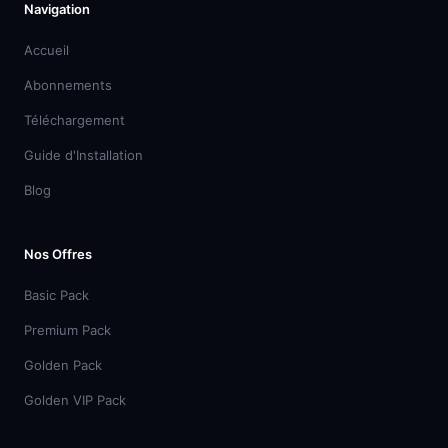
Navigation
Accueil
Abonnements
Téléchargement
Guide d'Installation
Blog
Nos Offres
Basic Pack
Premium Pack
Golden Pack
Golden VIP Pack