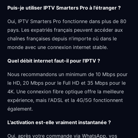
Puis-je utiliser IPTV Smarters Pro à l'étranger ?
Oui, IPTV Smarters Pro fonctionne dans plus de 80
pays. Les expatriés français peuvent accéder aux
chaînes françaises depuis n'importe où dans le
monde avec une connexion internet stable.
Quel débit internet faut-il pour l'IPTV ?
Nous recommandons un minimum de 10 Mbps pour
le HD, 20 Mbps pour le Full HD et 35 Mbps pour le
4K. Une connexion fibre optique offre la meilleure
expérience, mais l'ADSL et la 4G/5G fonctionnent
également.
L'activation est-elle vraiment instantanée ?
Oui, après votre commande via WhatsApp, vos