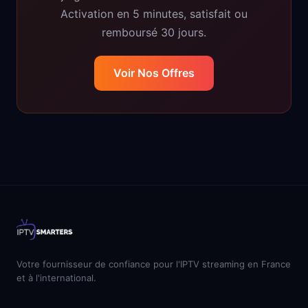
Activation en 5 minutes, satisfait ou
remboursé 30 jours.
Voir Nos Offres
Votre fournisseur de confiance pour l'IPTV streaming en France
et à l'international.