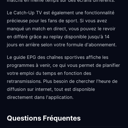
matchs en même temps sur des écrans différents.
Le Catch-Up TV est également une fonctionnalité
précieuse pour les fans de sport. Si vous avez
manqué un match en direct, vous pouvez le revoir
en différé grâce au replay disponible jusqu'à 14
jours en arrière selon votre formule d'abonnement.
Le guide EPG des chaînes sportives affiche les
programmes à venir, ce qui vous permet de planifier
votre emploi du temps en fonction des
retransmissions. Plus besoin de chercher l'heure de
diffusion sur internet, tout est disponible
directement dans l'application.
Questions Fréquentes