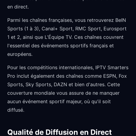
en direct.
Parmi les chaînes françaises, vous retrouverez BeIN
Sports (1 à 3), Canal+ Sport, RMC Sport, Eurosport
1 et 2, ainsi que L'Équipe TV. Ces chaînes couvrent
l'essentiel des événements sportifs français et
européens.
Pour les compétitions internationales, IPTV Smarters
Pro inclut également des chaînes comme ESPN, Fox
Sports, Sky Sports, DAZN et bien d'autres. Cette
couverture mondiale vous assure de ne manquer
aucun événement sportif majeur, où qu'il soit
diffusé.
Qualité de Diffusion en Direct