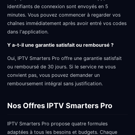
identifiants de connexion sont envoyés en 5
minutes. Vous pouvez commencer à regarder vos
chaînes immédiatement après avoir entré vos codes
dans l'application.
Y a-t-il une garantie satisfait ou remboursé ?
Oui, IPTV Smarters Pro offre une garantie satisfait
ou remboursé de 30 jours. Si le service ne vous
convient pas, vous pouvez demander un
remboursement intégral sans justification.
Nos Offres IPTV Smarters Pro
IPTV Smarters Pro propose quatre formules
adaptées à tous les besoins et budgets. Chaque