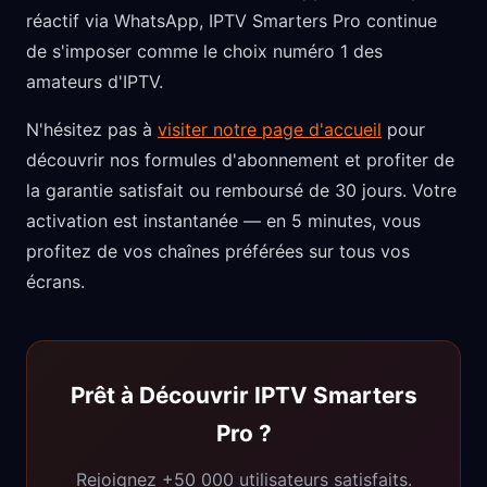
réactif via WhatsApp, IPTV Smarters Pro continue
de s'imposer comme le choix numéro 1 des
amateurs d'IPTV.
N'hésitez pas à
visiter notre page d'accueil
pour
découvrir nos formules d'abonnement et profiter de
la garantie satisfait ou remboursé de 30 jours. Votre
activation est instantanée — en 5 minutes, vous
profitez de vos chaînes préférées sur tous vos
écrans.
Prêt à Découvrir IPTV Smarters
Pro ?
Rejoignez +50 000 utilisateurs satisfaits.