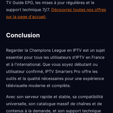
TV Guide EPG, les mises à jour régulières et le
support technique 7j/7.
Découvrez toutes nos offres
sur la page d'accueil
.
Conclusion
Regarder la Champions League en IPTV est un sujet
essentiel pour tous les utilisateurs d'IPTV en France
et à l'international. Que vous soyez débutant ou
utilisateur confirmé, IPTV Smarters Pro offre les
outils et la qualité nécessaires pour une expérience
télévisuelle moderne et complète.
Avec son serveur rapide et stable, sa compatibilité
universelle, son catalogue massif de chaînes et de
contenus à la demande, et son support technique