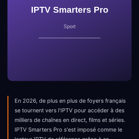
En 2026, de plus en plus de foyers français
se tournent vers l'IPTV pour accéder à des
milliers de chaînes en direct, films et séries.
IPTV Smarters Pro s'est imposé comme le