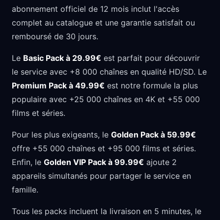
abonnement officiel de 12 mois inclut l'accès
complet au catalogue et une garantie satisfait ou
remboursé de 30 jours.
Le
Basic Pack à 29.99€
est parfait pour découvrir
le service avec +8 000 chaînes en qualité HD/SD. Le
Premium Pack à 49.99€
est notre formule la plus
populaire avec +25 000 chaînes en 4K et +55 000
films et séries.
Pour les plus exigeants, le
Golden Pack à 59.99€
offre +55 000 chaînes et +95 000 films et séries.
Enfin, le
Golden VIP Pack à 99.99€
ajoute 2
appareils simultanés pour partager le service en
famille.
Tous les packs incluent la livraison en 5 minutes, le