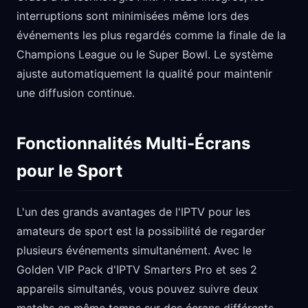
interruptions sont minimisées même lors des
événements les plus regardés comme la finale de la
Champions League ou le Super Bowl. Le système
ajuste automatiquement la qualité pour maintenir
une diffusion continue.
Fonctionnalités Multi-Écrans
pour le Sport
L'un des grands avantages de l'IPTV pour les
amateurs de sport est la possibilité de regarder
plusieurs événements simultanément. Avec le
Golden VIP Pack d'IPTV Smarters Pro et ses 2
appareils simultanés, vous pouvez suivre deux