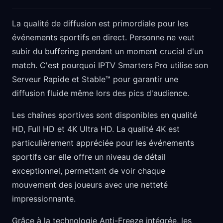
La qualité de diffusion est primordiale pour les
événements sportifs en direct. Personne ne veut
subir du buffering pendant un moment crucial d'un
match. C'est pourquoi IPTV Smarters Pro utilise son
Serveur Rapide et Stable™ pour garantir une
diffusion fluide même lors des pics d'audience.
Les chaînes sportives sont disponibles en qualité
HD, Full HD et 4K Ultra HD. La qualité 4K est
particulièrement appréciée pour les événements
sportifs car elle offre un niveau de détail
exceptionnel, permettant de voir chaque
mouvement des joueurs avec une netteté
impressionnante.
Grâce à la technologie Anti-Freeze intégrée, les