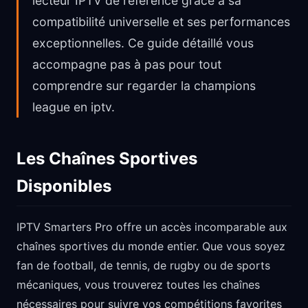
lecteur IPTV de référence grâce à sa
compatibilité universelle et ses performances
exceptionnelles. Ce guide détaillé vous
accompagne pas à pas pour tout
comprendre sur regarder la champions
league en iptv.
Les Chaînes Sportives
Disponibles
IPTV Smarters Pro offre un accès incomparable aux
chaînes sportives du monde entier. Que vous soyez
fan de football, de tennis, de rugby ou de sports
mécaniques, vous trouverez toutes les chaînes
nécessaires pour suivre vos compétitions favorites