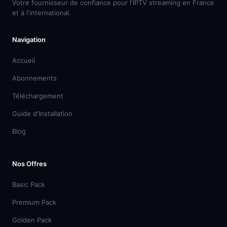
Votre fournisseur de confiance pour l'IPTV streaming en France
et à l'international.
Navigation
Accueil
Abonnements
Téléchargement
Guide d'Installation
Blog
Nos Offres
Basic Pack
Premium Pack
Golden Pack