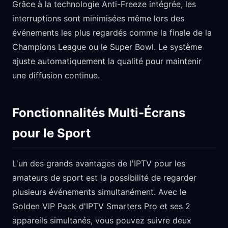
Grâce à la technologie Anti-Freeze intégrée, les
interruptions sont minimisées même lors des
événements les plus regardés comme la finale de la
Champions League ou le Super Bowl. Le système
ajuste automatiquement la qualité pour maintenir
une diffusion continue.
Fonctionnalités Multi-Écrans
pour le Sport
L'un des grands avantages de l'IPTV pour les
amateurs de sport est la possibilité de regarder
plusieurs événements simultanément. Avec le
Golden VIP Pack d'IPTV Smarters Pro et ses 2
appareils simultanés, vous pouvez suivre deux