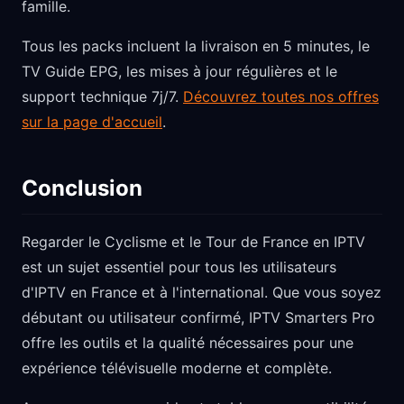
famille.
Tous les packs incluent la livraison en 5 minutes, le
TV Guide EPG, les mises à jour régulières et le
support technique 7j/7.
Découvrez toutes nos offres
sur la page d'accueil
.
Conclusion
Regarder le Cyclisme et le Tour de France en IPTV
est un sujet essentiel pour tous les utilisateurs
d'IPTV en France et à l'international. Que vous soyez
débutant ou utilisateur confirmé, IPTV Smarters Pro
offre les outils et la qualité nécessaires pour une
expérience télévisuelle moderne et complète.