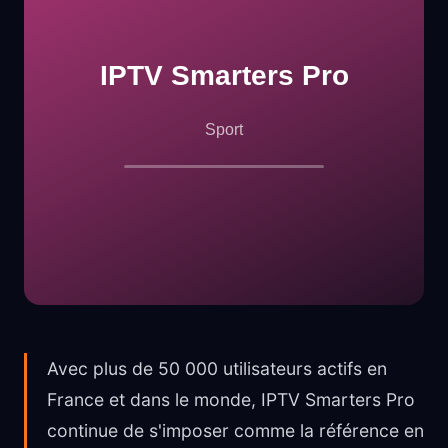
Avec plus de 50 000 utilisateurs actifs en
France et dans le monde, IPTV Smarters Pro
continue de s'imposer comme la référence en