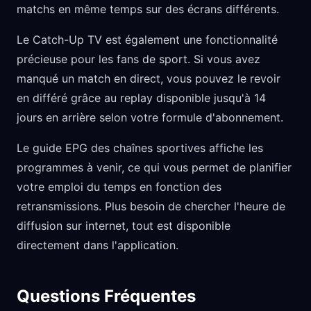
matchs en même temps sur des écrans différents.
Le Catch-Up TV est également une fonctionnalité
précieuse pour les fans de sport. Si vous avez
manqué un match en direct, vous pouvez le revoir
en différé grâce au replay disponible jusqu'à 14
jours en arrière selon votre formule d'abonnement.
Le guide EPG des chaînes sportives affiche les
programmes à venir, ce qui vous permet de planifier
votre emploi du temps en fonction des
retransmissions. Plus besoin de chercher l'heure de
diffusion sur internet, tout est disponible
directement dans l'application.
Questions Fréquentes