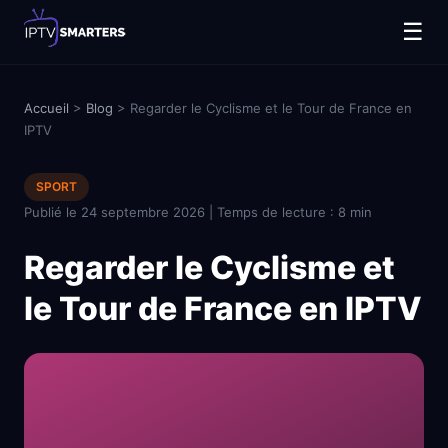
☰
Accueil
>
Blog
> Regarder le Cyclisme et le Tour de France en
IPTV
SPORT
Publié le 24 septembre 2026 | Temps de lecture : 8 min
Regarder le Cyclisme et
le Tour de France en IPTV