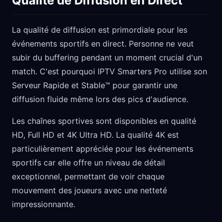
Qualité de Diffusion en Direct
La qualité de diffusion est primordiale pour les
événements sportifs en direct. Personne ne veut
subir du buffering pendant un moment crucial d'un
match. C'est pourquoi IPTV Smarters Pro utilise son
Serveur Rapide et Stable™ pour garantir une
diffusion fluide même lors des pics d'audience.
Les chaînes sportives sont disponibles en qualité
HD, Full HD et 4K Ultra HD. La qualité 4K est
particulièrement appréciée pour les événements
sportifs car elle offre un niveau de détail
exceptionnel, permettant de voir chaque
mouvement des joueurs avec une netteté
impressionnante.