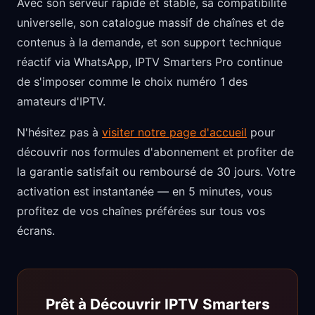
Avec son serveur rapide et stable, sa compatibilité
universelle, son catalogue massif de chaînes et de
contenus à la demande, et son support technique
réactif via WhatsApp, IPTV Smarters Pro continue
de s'imposer comme le choix numéro 1 des
amateurs d'IPTV.
N'hésitez pas à
visiter notre page d'accueil
pour
découvrir nos formules d'abonnement et profiter de
la garantie satisfait ou remboursé de 30 jours. Votre
activation est instantanée — en 5 minutes, vous
profitez de vos chaînes préférées sur tous vos
écrans.
Prêt à Découvrir IPTV Smarters