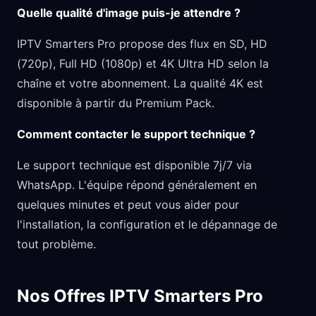
Quelle qualité d'image puis-je attendre ?
IPTV Smarters Pro propose des flux en SD, HD
(720p), Full HD (1080p) et 4K Ultra HD selon la
chaîne et votre abonnement. La qualité 4K est
disponible à partir du Premium Pack.
Comment contacter le support technique ?
Le support technique est disponible 7j/7 via
WhatsApp. L'équipe répond généralement en
quelques minutes et peut vous aider pour
l'installation, la configuration et le dépannage de
tout problème.
Nos Offres IPTV Smarters Pro