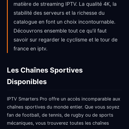
matière de streaming IPTV. La qualité 4K, la
stabilité des serveurs et la richesse du
catalogue en font un choix incontournable.
Découvrons ensemble tout ce qu'il faut
savoir sur regarder le cyclisme et le tour de
france en iptv.
Les Chaînes Sportives
Disponibles
IPTV Smarters Pro offre un accès incomparable aux
chaînes sportives du monde entier. Que vous soyez
fan de football, de tennis, de rugby ou de sports
mécaniques, vous trouverez toutes les chaînes