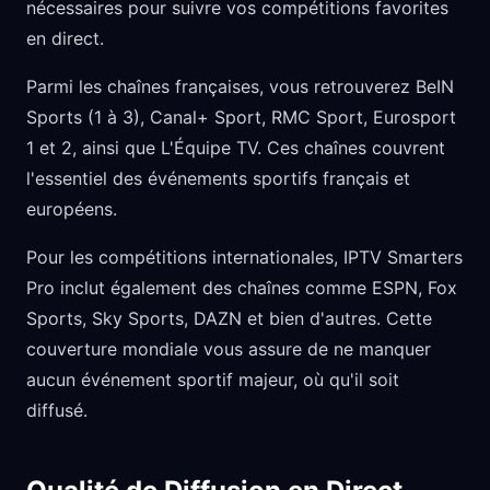
nécessaires pour suivre vos compétitions favorites
en direct.
Parmi les chaînes françaises, vous retrouverez BeIN
Sports (1 à 3), Canal+ Sport, RMC Sport, Eurosport
1 et 2, ainsi que L'Équipe TV. Ces chaînes couvrent
l'essentiel des événements sportifs français et
européens.
Pour les compétitions internationales, IPTV Smarters
Pro inclut également des chaînes comme ESPN, Fox
Sports, Sky Sports, DAZN et bien d'autres. Cette
couverture mondiale vous assure de ne manquer
aucun événement sportif majeur, où qu'il soit
diffusé.