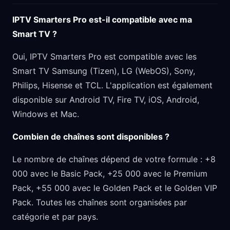
IPTV Smarters Pro est-il compatible avec ma
Smart TV ?
Oui, IPTV Smarters Pro est compatible avec les
Smart TV Samsung (Tizen), LG (WebOS), Sony,
Philips, Hisense et TCL. L'application est également
disponible sur Android TV, Fire TV, iOS, Android,
Windows et Mac.
Combien de chaînes sont disponibles ?
Le nombre de chaînes dépend de votre formule : +8
000 avec le Basic Pack, +25 000 avec le Premium
Pack, +55 000 avec le Golden Pack et le Golden VIP
Pack. Toutes les chaînes sont organisées par
catégorie et par pays.