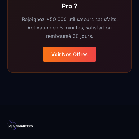
Pro ?
Rejoignez +50 000 utilisateurs satisfaits.
Activation en 5 minutes, satisfait ou
remboursé 30 jours.
Voir Nos Offres