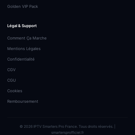
Golden VIP Pack
Légal & Support
Comment Ça Marche
Mentions Légales
Confidentialité
CGV
CGU
Cookies
Remboursement
© 2026 IPTV Smarters Pro France. Tous droits réservés. |
smartersprofficiel.fr