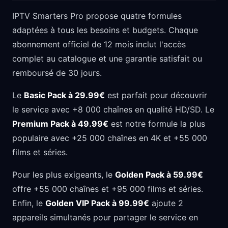
IPTV Smarters Pro propose quatre formules
adaptées à tous les besoins et budgets. Chaque
abonnement officiel de 12 mois inclut l'accès
complet au catalogue et une garantie satisfait ou
remboursé de 30 jours.
Le
Basic Pack à 29.99€
est parfait pour découvrir
le service avec +8 000 chaînes en qualité HD/SD. Le
Premium Pack à 49.99€
est notre formule la plus
populaire avec +25 000 chaînes en 4K et +55 000
films et séries.
Pour les plus exigeants, le
Golden Pack à 59.99€
offre +55 000 chaînes et +95 000 films et séries.
Enfin, le
Golden VIP Pack à 99.99€
ajoute 2
appareils simultanés pour partager le service en