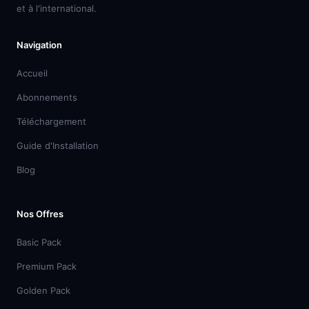
et à l'international.
Navigation
Accueil
Abonnements
Téléchargement
Guide d'Installation
Blog
Nos Offres
Basic Pack
Premium Pack
Golden Pack