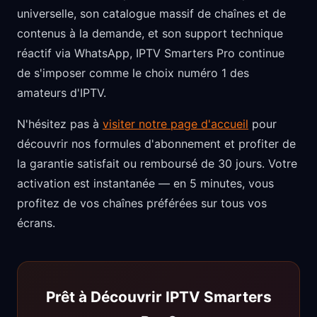
universelle, son catalogue massif de chaînes et de
contenus à la demande, et son support technique
réactif via WhatsApp, IPTV Smarters Pro continue
de s'imposer comme le choix numéro 1 des
amateurs d'IPTV.
N'hésitez pas à
visiter notre page d'accueil
pour
découvrir nos formules d'abonnement et profiter de
la garantie satisfait ou remboursé de 30 jours. Votre
activation est instantanée — en 5 minutes, vous
profitez de vos chaînes préférées sur tous vos
écrans.
Prêt à Découvrir IPTV Smarters