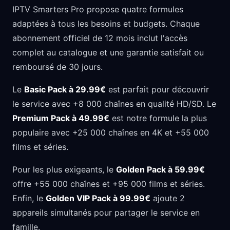
IPTV Smarters Pro propose quatre formules
adaptées à tous les besoins et budgets. Chaque
abonnement officiel de 12 mois inclut l'accès
complet au catalogue et une garantie satisfait ou
remboursé de 30 jours.
Le
Basic Pack à 29.99€
est parfait pour découvrir
le service avec +8 000 chaînes en qualité HD/SD. Le
Premium Pack à 49.99€
est notre formule la plus
populaire avec +25 000 chaînes en 4K et +55 000
films et séries.
Pour les plus exigeants, le
Golden Pack à 59.99€
offre +55 000 chaînes et +95 000 films et séries.
Enfin, le
Golden VIP Pack à 99.99€
ajoute 2
appareils simultanés pour partager le service en
famille.