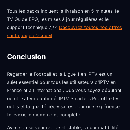
Tous les packs incluent la livraison en 5 minutes, le
TV Guide EPG, les mises à jour régulières et le
support technique 7j/7.
Découvrez toutes nos offres
sur la page d'accueil
.
Conclusion
Regarder le Football et la Ligue 1 en IPTV est un
sujet essentiel pour tous les utilisateurs d'IPTV en
France et à l'international. Que vous soyez débutant
ou utilisateur confirmé, IPTV Smarters Pro offre les
outils et la qualité nécessaires pour une expérience
télévisuelle moderne et complète.
Avec son serveur rapide et stable, sa compatibilité