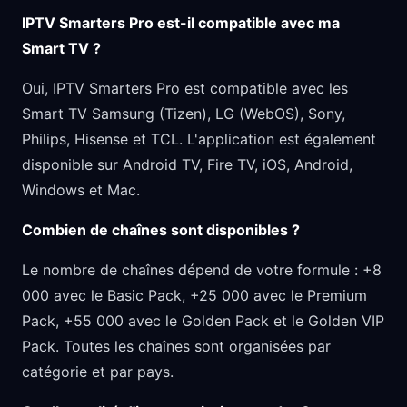
IPTV Smarters Pro est-il compatible avec ma
Smart TV ?
Oui, IPTV Smarters Pro est compatible avec les
Smart TV Samsung (Tizen), LG (WebOS), Sony,
Philips, Hisense et TCL. L'application est également
disponible sur Android TV, Fire TV, iOS, Android,
Windows et Mac.
Combien de chaînes sont disponibles ?
Le nombre de chaînes dépend de votre formule : +8
000 avec le Basic Pack, +25 000 avec le Premium
Pack, +55 000 avec le Golden Pack et le Golden VIP
Pack. Toutes les chaînes sont organisées par
catégorie et par pays.