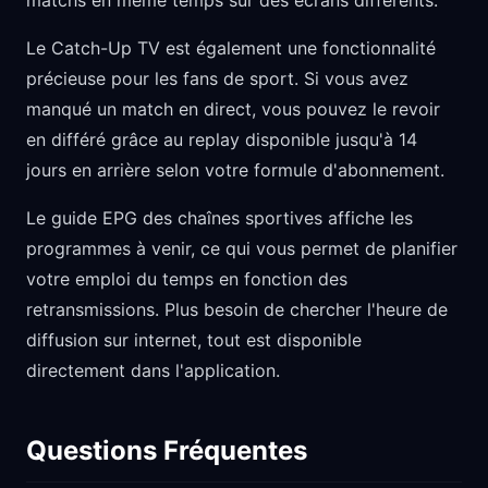
matchs en même temps sur des écrans différents.
Le Catch-Up TV est également une fonctionnalité
précieuse pour les fans de sport. Si vous avez
manqué un match en direct, vous pouvez le revoir
en différé grâce au replay disponible jusqu'à 14
jours en arrière selon votre formule d'abonnement.
Le guide EPG des chaînes sportives affiche les
programmes à venir, ce qui vous permet de planifier
votre emploi du temps en fonction des
retransmissions. Plus besoin de chercher l'heure de
diffusion sur internet, tout est disponible
directement dans l'application.
Questions Fréquentes