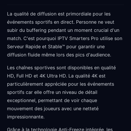
La qualité de diffusion est primordiale pour les
événements sportifs en direct. Personne ne veut
subir du buffering pendant un moment crucial d'un
match. C'est pourquoi IPTV Smarters Pro utilise son
Serveur Rapide et Stable™ pour garantir une
diffusion fluide même lors des pics d'audience.
Les chaînes sportives sont disponibles en qualité
HD, Full HD et 4K Ultra HD. La qualité 4K est
particulièrement appréciée pour les événements
sportifs car elle offre un niveau de détail
exceptionnel, permettant de voir chaque
mouvement des joueurs avec une netteté
impressionnante.
Grâce à la technologie Anti-Freeze intégrée, les