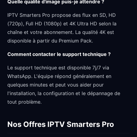
Quelle qualité d'image puis-je attendre ?
IPTV Smarters Pro propose des flux en SD, HD
(720p), Full HD (1080p) et 4K Ultra HD selon la
chaîne et votre abonnement. La qualité 4K est
disponible à partir du Premium Pack.
Comment contacter le support technique ?
Le support technique est disponible 7j/7 via
WhatsApp. L'équipe répond généralement en
quelques minutes et peut vous aider pour
l'installation, la configuration et le dépannage de
tout problème.
Nos Offres IPTV Smarters Pro