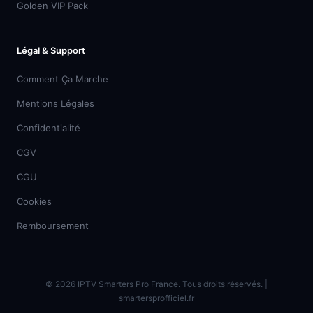
Golden VIP Pack
Légal & Support
Comment Ça Marche
Mentions Légales
Confidentialité
CGV
CGU
Cookies
Remboursement
© 2026 IPTV Smarters Pro France. Tous droits réservés. |
smartersprofficiel.fr