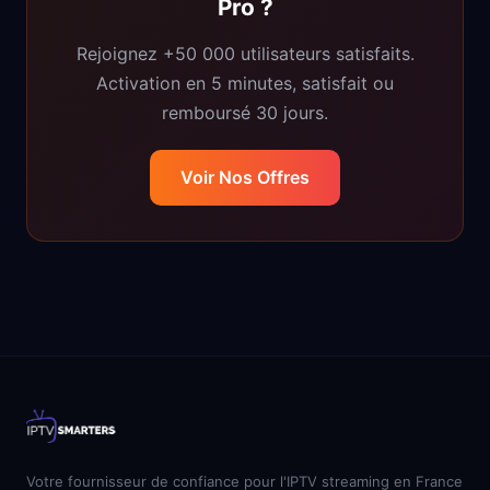
Pro ?
Rejoignez +50 000 utilisateurs satisfaits.
Activation en 5 minutes, satisfait ou
remboursé 30 jours.
Voir Nos Offres
Votre fournisseur de confiance pour l'IPTV streaming en France