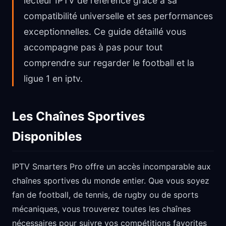
lecteur IPTV de référence grâce à sa
compatibilité universelle et ses performances
exceptionnelles. Ce guide détaillé vous
accompagne pas à pas pour tout
comprendre sur regarder le football et la
ligue 1 en iptv.
Les Chaînes Sportives
Disponibles
IPTV Smarters Pro offre un accès incomparable aux
chaînes sportives du monde entier. Que vous soyez
fan de football, de tennis, de rugby ou de sports
mécaniques, vous trouverez toutes les chaînes
nécessaires pour suivre vos compétitions favorites