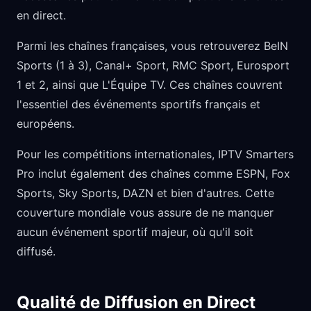
en direct.
Parmi les chaînes françaises, vous retrouverez BeIN
Sports (1 à 3), Canal+ Sport, RMC Sport, Eurosport
1 et 2, ainsi que L'Équipe TV. Ces chaînes couvrent
l'essentiel des événements sportifs français et
européens.
Pour les compétitions internationales, IPTV Smarters
Pro inclut également des chaînes comme ESPN, Fox
Sports, Sky Sports, DAZN et bien d'autres. Cette
couverture mondiale vous assure de ne manquer
aucun événement sportif majeur, où qu'il soit
diffusé.
Qualité de Diffusion en Direct