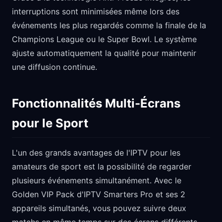
interruptions sont minimisées même lors des
événements les plus regardés comme la finale de la
Champions League ou le Super Bowl. Le système
ajuste automatiquement la qualité pour maintenir
une diffusion continue.
Fonctionnalités Multi-Écrans
pour le Sport
L'un des grands avantages de l'IPTV pour les
amateurs de sport est la possibilité de regarder
plusieurs événements simultanément. Avec le
Golden VIP Pack d'IPTV Smarters Pro et ses 2
appareils simultanés, vous pouvez suivre deux