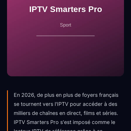
En 2026, de plus en plus de foyers français
se tournent vers l'IPTV pour accéder à des
milliers de chaînes en direct, films et séries.
IPTV Smarters Pro s'est imposé comme le