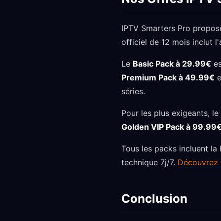
IPTV Smarters Pro propos
officiel de 12 mois inclut
Le
Basic Pack à 29.99€
es
Premium Pack à 49.99€
e
séries.
Pour les plus exigeants, le
Golden VIP Pack à 99.99
Tous les packs incluent la 
technique 7j/7.
Découvrez t
Conclusion