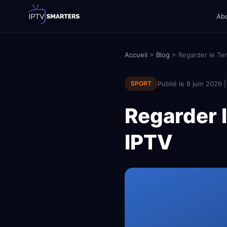
Ab
Accueil
>
Blog
> Regarder le Ten
SPORT
Publié le 8 juin 2026 
Regarder 
IPTV