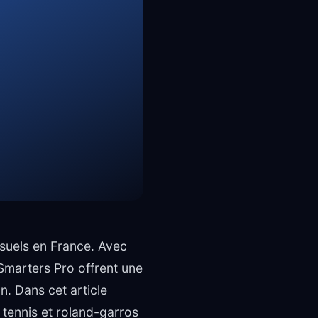
suels en France. Avec
Smarters Pro offrent une
n. Dans cet article
 tennis et roland-garros