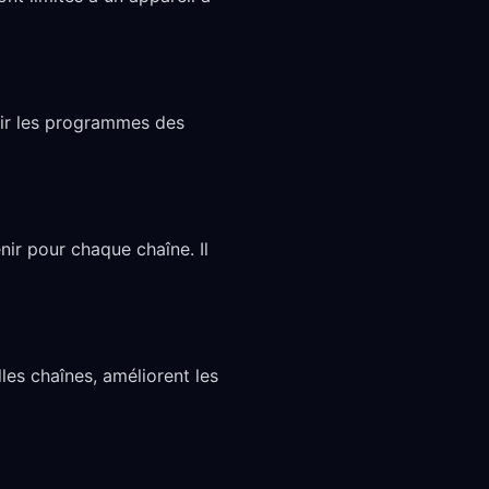
oir les programmes des
ir pour chaque chaîne. Il
es chaînes, améliorent les