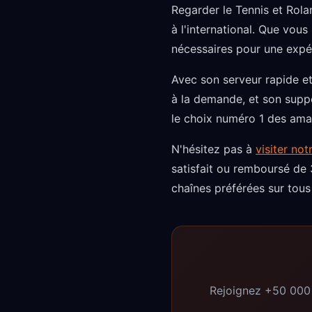
Regarder le Tennis et Rolan
à l'international. Que vous
nécessaires pour une expé
Avec son serveur rapide et
à la demande, et son supp
le choix numéro 1 des ama
N'hésitez pas à
visiter not
satisfait ou remboursé de 
chaînes préférées sur tous
Rejoignez +50 000 u