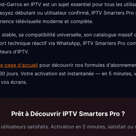
d-Garros en IPTV est un sujet essentiel pour tous les utili
 soyez débutant ou utilisateur confirmé, IPTV Smarters Pro of
rience télévisuelle moderne et complète.
 stable, sa compatibilité universelle, son catalogue massif
ort technique réactif via WhatsApp, IPTV Smarters Pro co
teurs d'IPTV.
re page d'accueil
pour découvrir nos formules d'abonnement 
30 jours. Votre activation est instantanée — en 5 minutes, 
 vos écrans.
Prêt à Découvrir IPTV Smarters Pro ?
tilisateurs satisfaits. Activation en 5 minutes, satisfait ou