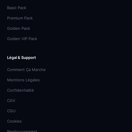
Basic Pack
Premium Pack
Golden Pack
Golden VIP Pack
Légal & Support
Comment Ça Marche
Mentions Légales
Confidentialité
CGV
CGU
Cookies
Remboursement