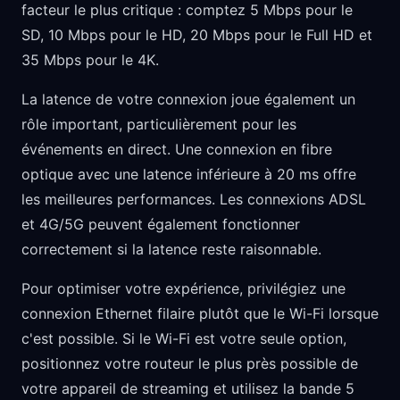
facteur le plus critique : comptez 5 Mbps pour le
SD, 10 Mbps pour le HD, 20 Mbps pour le Full HD et
35 Mbps pour le 4K.
La latence de votre connexion joue également un
rôle important, particulièrement pour les
événements en direct. Une connexion en fibre
optique avec une latence inférieure à 20 ms offre
les meilleures performances. Les connexions ADSL
et 4G/5G peuvent également fonctionner
correctement si la latence reste raisonnable.
Pour optimiser votre expérience, privilégiez une
connexion Ethernet filaire plutôt que le Wi-Fi lorsque
c'est possible. Si le Wi-Fi est votre seule option,
positionnez votre routeur le plus près possible de
votre appareil de streaming et utilisez la bande 5