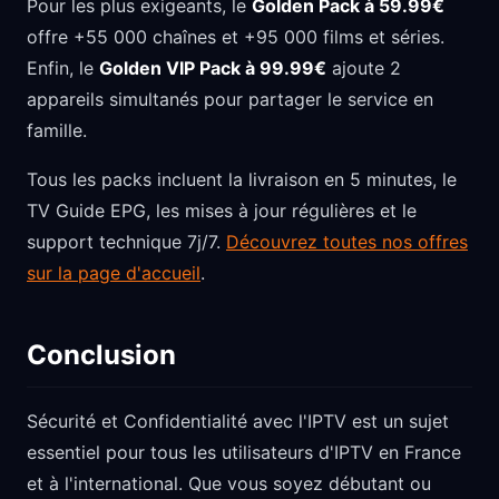
Pour les plus exigeants, le
Golden Pack à 59.99€
offre +55 000 chaînes et +95 000 films et séries.
Enfin, le
Golden VIP Pack à 99.99€
ajoute 2
appareils simultanés pour partager le service en
famille.
Tous les packs incluent la livraison en 5 minutes, le
TV Guide EPG, les mises à jour régulières et le
support technique 7j/7.
Découvrez toutes nos offres
sur la page d'accueil
.
Conclusion
Sécurité et Confidentialité avec l'IPTV est un sujet
essentiel pour tous les utilisateurs d'IPTV en France
et à l'international. Que vous soyez débutant ou