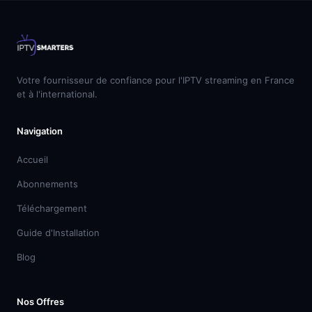
Votre fournisseur de confiance pour l'IPTV streaming en France
et à l'international.
Navigation
Accueil
Abonnements
Téléchargement
Guide d'Installation
Blog
Nos Offres