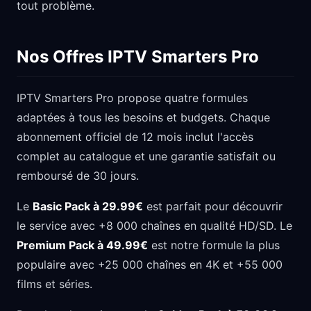
tout problème.
Nos Offres IPTV Smarters Pro
IPTV Smarters Pro propose quatre formules
adaptées à tous les besoins et budgets. Chaque
abonnement officiel de 12 mois inclut l'accès
complet au catalogue et une garantie satisfait ou
remboursé de 30 jours.
Le
Basic Pack à 29.99€
est parfait pour découvrir
le service avec +8 000 chaînes en qualité HD/SD. Le
Premium Pack à 49.99€
est notre formule la plus
populaire avec +25 000 chaînes en 4K et +55 000
films et séries.