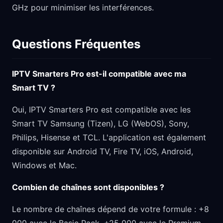
GHz pour minimiser les interférences.
Questions Fréquentes
IPTV Smarters Pro est-il compatible avec ma
Smart TV ?
Oui, IPTV Smarters Pro est compatible avec les
Smart TV Samsung (Tizen), LG (WebOS), Sony,
Philips, Hisense et TCL. L'application est également
disponible sur Android TV, Fire TV, iOS, Android,
Windows et Mac.
Combien de chaînes sont disponibles ?
Le nombre de chaînes dépend de votre formule : +8