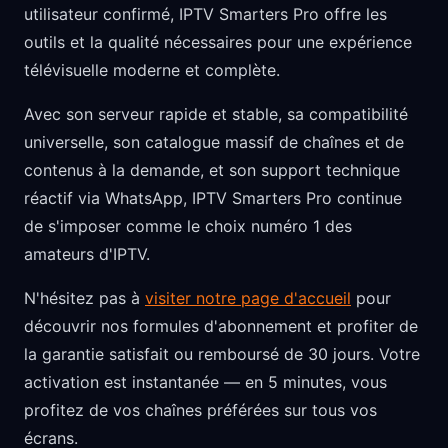
utilisateur confirmé, IPTV Smarters Pro offre les
outils et la qualité nécessaires pour une expérience
télévisuelle moderne et complète.
Avec son serveur rapide et stable, sa compatibilité
universelle, son catalogue massif de chaînes et de
contenus à la demande, et son support technique
réactif via WhatsApp, IPTV Smarters Pro continue
de s'imposer comme le choix numéro 1 des
amateurs d'IPTV.
N'hésitez pas à
visiter notre page d'accueil
pour
découvrir nos formules d'abonnement et profiter de
la garantie satisfait ou remboursé de 30 jours. Votre
activation est instantanée — en 5 minutes, vous
profitez de vos chaînes préférées sur tous vos
écrans.