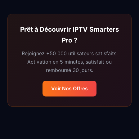
Prêt à Découvrir IPTV Smarters
Pro ?
Rejoignez +50 000 utilisateurs satisfaits.
Activation en 5 minutes, satisfait ou
remboursé 30 jours.
Voir Nos Offres