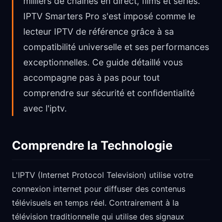
milliers de chaînes en direct, films et séries.
IPTV Smarters Pro s'est imposé comme le
lecteur IPTV de référence grâce à sa
compatibilité universelle et ses performances
exceptionnelles. Ce guide détaillé vous
accompagne pas à pas pour tout
comprendre sur sécurité et confidentialité
avec l'iptv.
Comprendre la Technologie
L'IPTV (Internet Protocol Television) utilise votre
connexion internet pour diffuser des contenus
télévisuels en temps réel. Contrairement à la
télévision traditionnelle qui utilise des signaux