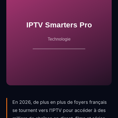
En 2026, de plus en plus de foyers français
se tournent vers l'IPTV pour accéder à des