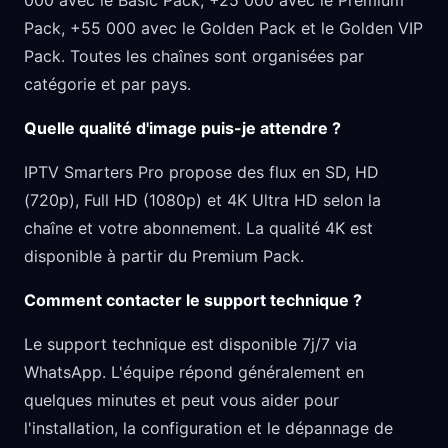
000 avec le Basic Pack, +25 000 avec le Premium
Pack, +55 000 avec le Golden Pack et le Golden VIP
Pack. Toutes les chaînes sont organisées par
catégorie et par pays.
Quelle qualité d'image puis-je attendre ?
IPTV Smarters Pro propose des flux en SD, HD
(720p), Full HD (1080p) et 4K Ultra HD selon la
chaîne et votre abonnement. La qualité 4K est
disponible à partir du Premium Pack.
Comment contacter le support technique ?
Le support technique est disponible 7j/7 via
WhatsApp. L'équipe répond généralement en
quelques minutes et peut vous aider pour
l'installation, la configuration et le dépannage de