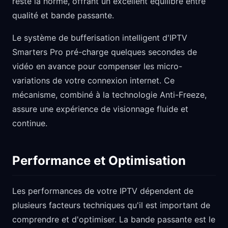
reste la norme, offrant un excellent équilibre entre
qualité et bande passante.
Le système de bufferisation intelligent d'IPTV
Smarters Pro pré-charge quelques secondes de
vidéo en avance pour compenser les micro-
variations de votre connexion internet. Ce
mécanisme, combiné à la technologie Anti-Freeze,
assure une expérience de visionnage fluide et
continue.
Performance et Optimisation
Les performances de votre IPTV dépendent de
plusieurs facteurs techniques qu'il est important de
comprendre et d'optimiser. La bande passante est le