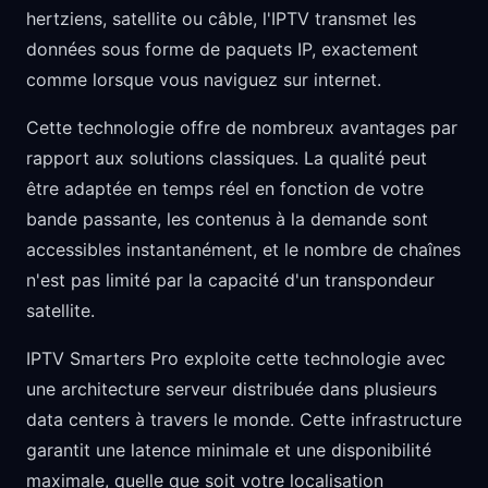
hertziens, satellite ou câble, l'IPTV transmet les
données sous forme de paquets IP, exactement
comme lorsque vous naviguez sur internet.
Cette technologie offre de nombreux avantages par
rapport aux solutions classiques. La qualité peut
être adaptée en temps réel en fonction de votre
bande passante, les contenus à la demande sont
accessibles instantanément, et le nombre de chaînes
n'est pas limité par la capacité d'un transpondeur
satellite.
IPTV Smarters Pro exploite cette technologie avec
une architecture serveur distribuée dans plusieurs
data centers à travers le monde. Cette infrastructure
garantit une latence minimale et une disponibilité
maximale, quelle que soit votre localisation