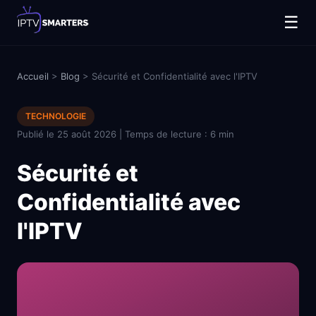
☰
Accueil
>
Blog
> Sécurité et Confidentialité avec l'IPTV
TECHNOLOGIE
Publié le 25 août 2026 | Temps de lecture : 6 min
Sécurité et
Confidentialité avec
l'IPTV