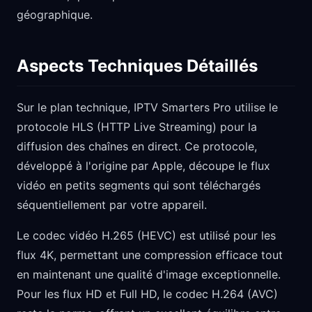
géographique.
Aspects Techniques Détaillés
Sur le plan technique, IPTV Smarters Pro utilise le
protocole HLS (HTTP Live Streaming) pour la
diffusion des chaînes en direct. Ce protocole,
développé à l'origine par Apple, découpe le flux
vidéo en petits segments qui sont téléchargés
séquentiellement par votre appareil.
Le codec vidéo H.265 (HEVC) est utilisé pour les
flux 4K, permettant une compression efficace tout
en maintenant une qualité d'image exceptionnelle.
Pour les flux HD et Full HD, le codec H.264 (AVC)