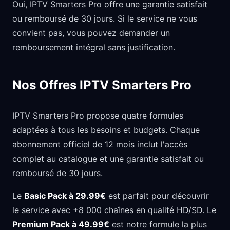
Oui, IPTV Smarters Pro offre une garantie satisfait
ou remboursé de 30 jours. Si le service ne vous
convient pas, vous pouvez demander un
remboursement intégral sans justification.
Nos Offres IPTV Smarters Pro
IPTV Smarters Pro propose quatre formules
adaptées à tous les besoins et budgets. Chaque
abonnement officiel de 12 mois inclut l'accès
complet au catalogue et une garantie satisfait ou
remboursé de 30 jours.
Le
Basic Pack à 29.99€
est parfait pour découvrir
le service avec +8 000 chaînes en qualité HD/SD. Le
Premium Pack à 49.99€
est notre formule la plus