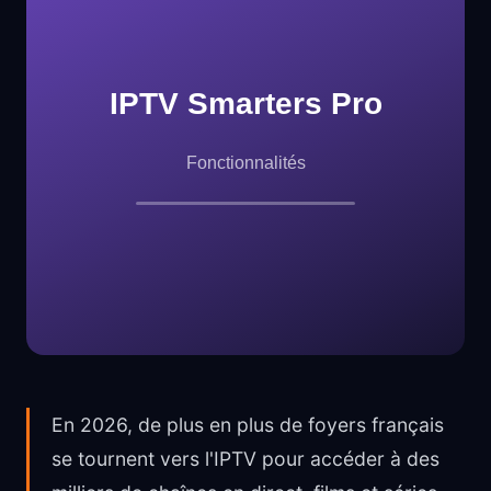
En 2026, de plus en plus de foyers français
se tournent vers l'IPTV pour accéder à des