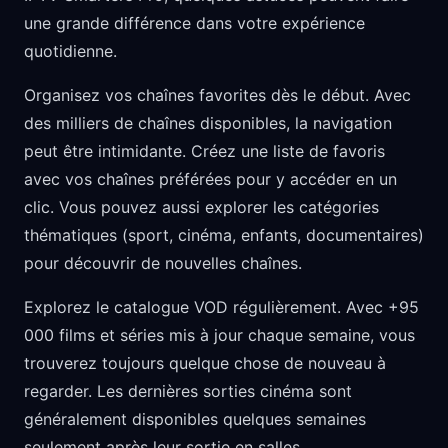
une grande différence dans votre expérience
quotidienne.
Organisez vos chaînes favorites dès le début. Avec
des milliers de chaînes disponibles, la navigation
peut être intimidante. Créez une liste de favoris
avec vos chaînes préférées pour y accéder en un
clic. Vous pouvez aussi explorer les catégories
thématiques (sport, cinéma, enfants, documentaires)
pour découvrir de nouvelles chaînes.
Explorez le catalogue VOD régulièrement. Avec +95
000 films et séries mis à jour chaque semaine, vous
trouverez toujours quelque chose de nouveau à
regarder. Les dernières sorties cinéma sont
généralement disponibles quelques semaines
seulement après leur sortie en salles.