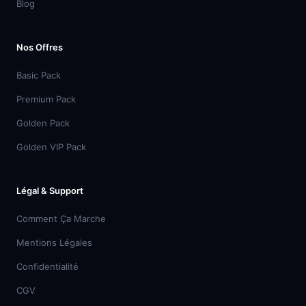
Blog
Nos Offres
Basic Pack
Premium Pack
Golden Pack
Golden VIP Pack
Légal & Support
Comment Ça Marche
Mentions Légales
Confidentialité
CGV