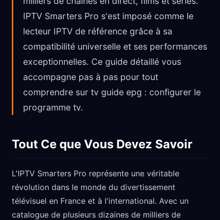
milliers de chaînes en direct, films et séries.
IPTV Smarters Pro s'est imposé comme le
lecteur IPTV de référence grâce à sa
compatibilité universelle et ses performances
exceptionnelles. Ce guide détaillé vous
accompagne pas à pas pour tout
comprendre sur tv guide epg : configurer le
programme tv.
Tout Ce que Vous Devez Savoir
L'IPTV Smarters Pro représente une véritable
révolution dans le monde du divertissement
télévisuel en France et à l'international. Avec un
catalogue de plusieurs dizaines de milliers de