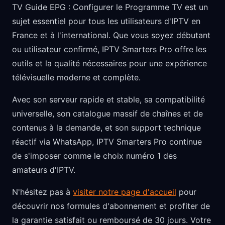
TV Guide EPG : Configurer le Programme TV est un
sujet essentiel pour tous les utilisateurs d'IPTV en
France et à l'international. Que vous soyez débutant
ou utilisateur confirmé, IPTV Smarters Pro offre les
outils et la qualité nécessaires pour une expérience
télévisuelle moderne et complète.
Avec son serveur rapide et stable, sa compatibilité
universelle, son catalogue massif de chaînes et de
contenus à la demande, et son support technique
réactif via WhatsApp, IPTV Smarters Pro continue
de s'imposer comme le choix numéro 1 des
amateurs d'IPTV.
N'hésitez pas à
visiter notre page d'accueil
pour
découvrir nos formules d'abonnement et profiter de
la garantie satisfait ou remboursé de 30 jours. Votre