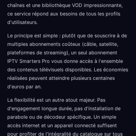
chaînes et une bibliothèque VOD impressionnante,
ce service répond aux besoins de tous les profils
d'utilisateurs.
Le principe est simple : plutôt que de souscrire à de
multiples abonnements coûteux (câble, satellite,
plateformes de streaming), un seul abonnement
IPTV Smarters Pro vous donne accès à l'ensemble
des contenus télévisuels disponibles. Les économies
réalisées peuvent atteindre plusieurs centaines
d'euros par an.
La flexibilité est un autre atout majeur. Pas
d'engagement longue durée, pas d'installation de
parabole ou de décodeur spécifique. Un simple
accès internet et un appareil connecté suffisent
pour profiter de l'intégralité du catalogue sur tous