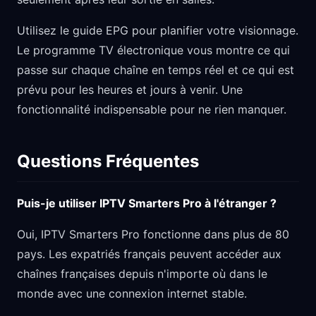
Utilisez le guide EPG pour planifier votre visionnage.
Le programme TV électronique vous montre ce qui
passe sur chaque chaîne en temps réel et ce qui est
prévu pour les heures et jours à venir. Une
fonctionnalité indispensable pour ne rien manquer.
Questions Fréquentes
Puis-je utiliser IPTV Smarters Pro à l'étranger ?
Oui, IPTV Smarters Pro fonctionne dans plus de 80
pays. Les expatriés français peuvent accéder aux
chaînes françaises depuis n'importe où dans le
monde avec une connexion internet stable.