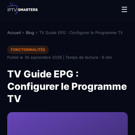
☰
Accueil
>
Blog
> TV Guide EPG : Configurer le Programme TV
FONCTIONNALITÉS
Publié le 30 septembre 2026 | Temps de lecture : 6 min
TV Guide EPG :
Configurer le Programme
TV