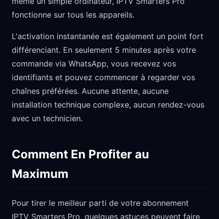
même un simple ordinateur, IPTV Smarters Pro
fonctionne sur tous les appareils.
L'activation instantanée est également un point fort
différenciant. En seulement 5 minutes après votre
commande via WhatsApp, vous recevez vos
identifiants et pouvez commencer à regarder vos
chaînes préférées. Aucune attente, aucune
installation technique complexe, aucun rendez-vous
avec un technicien.
Comment En Profiter au
Maximum
Pour tirer le meilleur parti de votre abonnement
IPTV Smarters Pro, quelques astuces peuvent faire